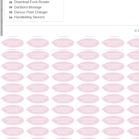
Download Foxit Reader
Dartbord Montage
Darsus Point Changer
Handleiding Stickers
© 