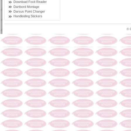
Download Foxit Reader
Dartbord Montage
Darsus Point Changer
Handleiding Stickers
© 