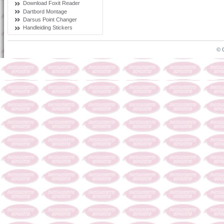
Download Foxit Reader
Dartbord Montage
Darsus Point Changer
Handleiding Stickers
© 