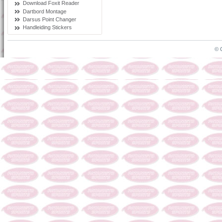
Download Foxit Reader
Dartbord Montage
Darsus Point Changer
Handleiding Stickers
© 